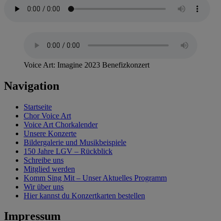
Voice Art: Imagine 2023 Benefizkonzert
Navigation
Startseite
Chor Voice Art
Voice Art Chorkalender
Unsere Konzerte
Bildergalerie und Musikbeispiele
150 Jahre LGV – Rückblick
Schreibe uns
Mitglied werden
Komm Sing Mit – Unser Aktuelles Programm
Wir über uns
Hier kannst du Konzertkarten bestellen
Impressum