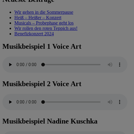
Wir gehen in die Sommerpause
Heiß – Heißer – Konzert
Musicals – Probephase geht los
Wir rollen den roten Teppich aus!
Benefizkonzert 2024
Musikbeispiel 1 Voice Art
Musikbeispiel 2 Voice Art
Musikbeispiel Nadine Kuschka