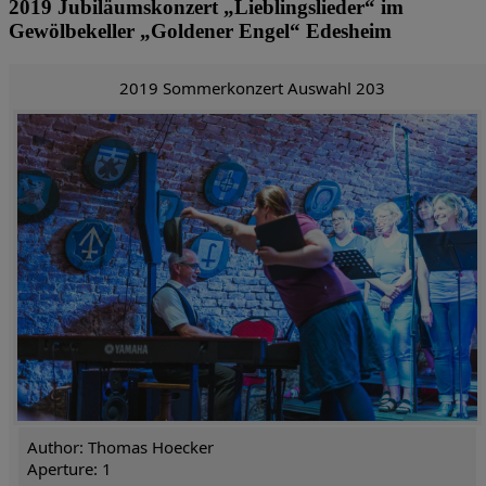
2019 Jubiläumskonzert „Lieblingslieder“ im
Gewölbekeller „Goldener Engel“ Edesheim
2019 Sommerkonzert Auswahl 203
Author: Thomas Hoecker
Aperture: 1