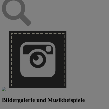
Bildergalerie und Musikbeispiele