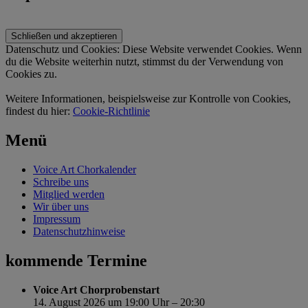
Datenschutz und Cookies: Diese Website verwendet Cookies. Wenn
du die Website weiterhin nutzt, stimmst du der Verwendung von
Cookies zu.
Weitere Informationen, beispielsweise zur Kontrolle von Cookies,
findest du hier:
Cookie-Richtlinie
Menü
Voice Art Chorkalender
Schreibe uns
Mitglied werden
Wir über uns
Impressum
Datenschutzhinweise
kommende Termine
Voice Art Chorprobenstart
14. August 2026 um 19:00 Uhr – 20:30