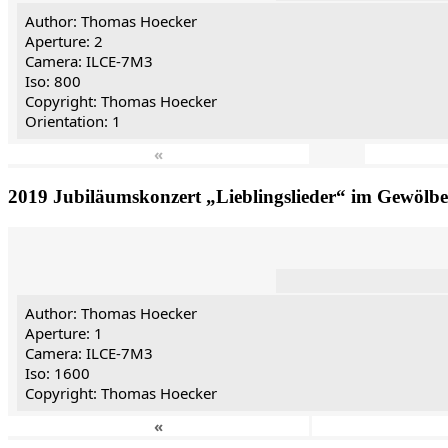
Author: Thomas Hoecker
Aperture: 2
Camera: ILCE-7M3
Iso: 800
Copyright: Thomas Hoecker
Orientation: 1
«
2019 Jubiläumskonzert „Lieblingslieder“ im Gewölb
Author: Thomas Hoecker
Aperture: 1
Camera: ILCE-7M3
Iso: 1600
Copyright: Thomas Hoecker
«