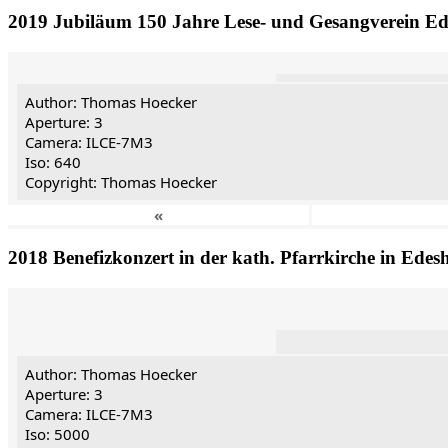
2019 Jubiläum 150 Jahre Lese- und Gesangverein Ed
Author: Thomas Hoecker
Aperture: 3
Camera: ILCE-7M3
Iso: 640
Copyright: Thomas Hoecker
«
2018 Benefizkonzert in der kath. Pfarrkirche in Edes
Author: Thomas Hoecker
Aperture: 3
Camera: ILCE-7M3
Iso: 5000