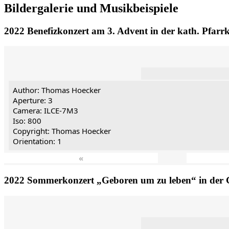
Bildergalerie und Musikbeispiele
2022 Benefizkonzert am 3. Advent in der kath. Pfarr
Author: Thomas Hoecker
Aperture: 3
Camera: ILCE-7M3
Iso: 800
Copyright: Thomas Hoecker
Orientation: 1
«
2022 Sommerkonzert „Geboren um zu leben“ in der 