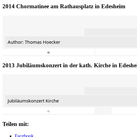
2014 Chormatinee am Rathausplatz in Edesheim
Author: Thomas Hoecker
«
2013 Jubiläumskonzert in der kath. Kirche in Edesh
Jubiläumskonzert Kirche
«
Teilen mit:
Facebook