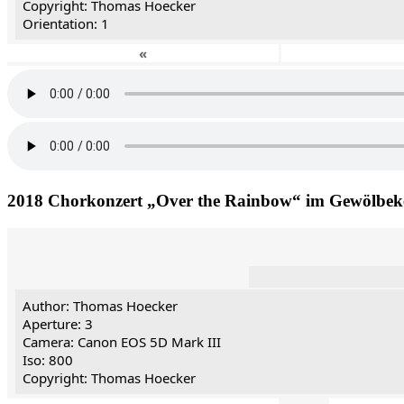
Copyright: Thomas Hoecker
Orientation: 1
«
2018 Chorkonzert „Over the Rainbow“ im Gewölbeke
Author: Thomas Hoecker
Aperture: 3
Camera: Canon EOS 5D Mark III
Iso: 800
Copyright: Thomas Hoecker