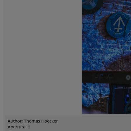
Author: Thomas Hoecker
Aperture: 1