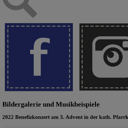
Bildergalerie und Musikbeispiele
2022 Benefizkonzert am 3. Advent in der kath. Pfarr