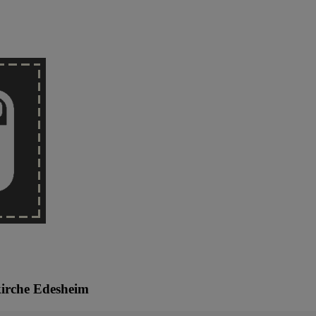
kirche Edesheim