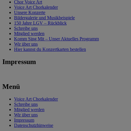
Chor Voice Art
Voice Art Chorkalender
Unsere Konzerte
Bildergalerie und Musikbeispiele
150 Jahre LGV – Rückblick
Schreibe uns
Mitglied werden
Komm Sing Mit – Unser Aktuelles Programm
Wir über uns
Hier kannst du Konzertkarten bestellen
Impressum
Menü
Voice Art Chorkalender
Schreibe uns
Mitglied werden
Wir über uns
Impressum
Datenschutzhinweise