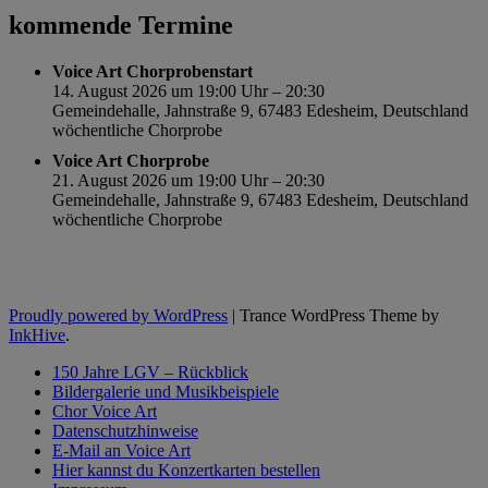
kommende Termine
Voice Art Chorprobenstart
14. August 2026 um 19:00 Uhr – 20:30
Gemeindehalle, Jahnstraße 9, 67483 Edesheim, Deutschland
wöchentliche Chorprobe
Voice Art Chorprobe
21. August 2026 um 19:00 Uhr – 20:30
Gemeindehalle, Jahnstraße 9, 67483 Edesheim, Deutschland
wöchentliche Chorprobe
Proudly powered by WordPress
|
Trance WordPress Theme by
InkHive
.
150 Jahre LGV – Rückblick
Bildergalerie und Musikbeispiele
Chor Voice Art
Datenschutzhinweise
E-Mail an Voice Art
Hier kannst du Konzertkarten bestellen