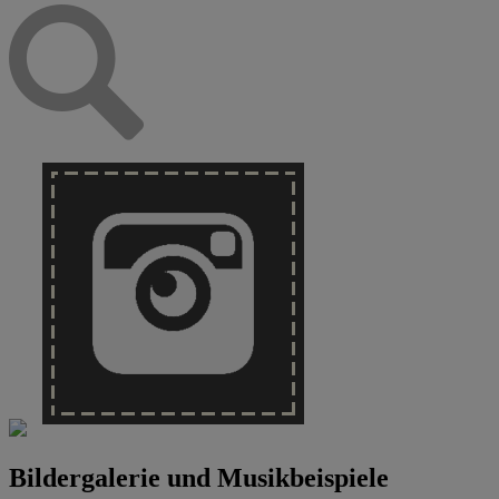
Bildergalerie und Musikbeispiele