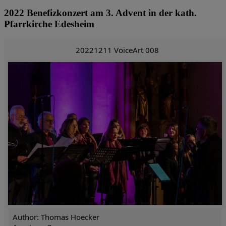
2022 Benefizkonzert am 3. Advent in der kath.
Pfarrkirche Edesheim
20221211 VoiceArt 008
Author: Thomas Hoecker