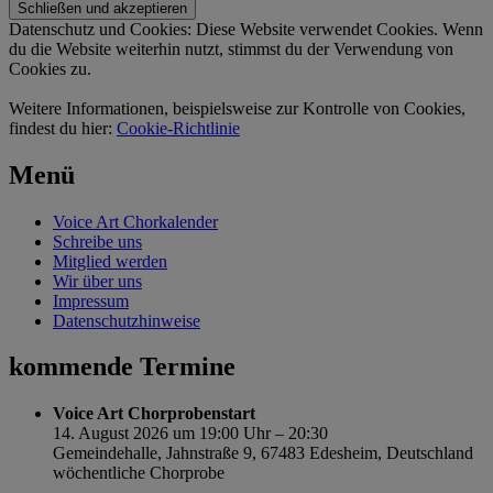
Datenschutz und Cookies: Diese Website verwendet Cookies. Wenn
du die Website weiterhin nutzt, stimmst du der Verwendung von
Cookies zu.
Weitere Informationen, beispielsweise zur Kontrolle von Cookies,
findest du hier:
Cookie-Richtlinie
Menü
Voice Art Chorkalender
Schreibe uns
Mitglied werden
Wir über uns
Impressum
Datenschutzhinweise
kommende Termine
Voice Art Chorprobenstart
14. August 2026 um 19:00 Uhr – 20:30
Gemeindehalle, Jahnstraße 9, 67483 Edesheim, Deutschland
wöchentliche Chorprobe