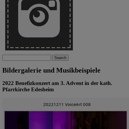
Search
Bildergalerie und Musikbeispiele
2022 Benefizkonzert am 3. Advent in der kath.
Pfarrkirche Edesheim
20221211 VoiceArt 008