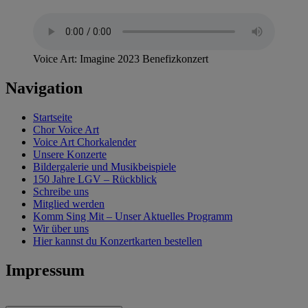
Voice Art: Imagine 2023 Benefizkonzert
Navigation
Startseite
Chor Voice Art
Voice Art Chorkalender
Unsere Konzerte
Bildergalerie und Musikbeispiele
150 Jahre LGV – Rückblick
Schreibe uns
Mitglied werden
Komm Sing Mit – Unser Aktuelles Programm
Wir über uns
Hier kannst du Konzertkarten bestellen
Impressum