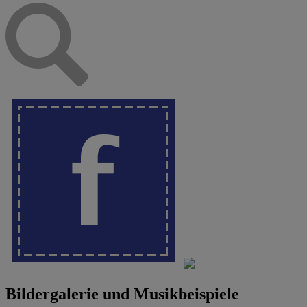
Bildergalerie und Musikbeispiele