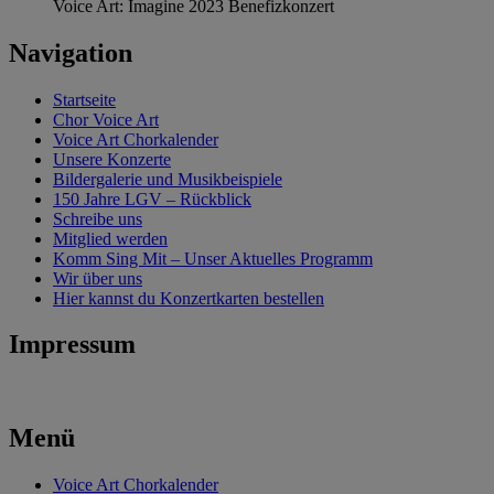
Voice Art: Imagine 2023 Benefizkonzert
Navigation
Startseite
Chor Voice Art
Voice Art Chorkalender
Unsere Konzerte
Bildergalerie und Musikbeispiele
150 Jahre LGV – Rückblick
Schreibe uns
Mitglied werden
Komm Sing Mit – Unser Aktuelles Programm
Wir über uns
Hier kannst du Konzertkarten bestellen
Impressum
Menü
Voice Art Chorkalender