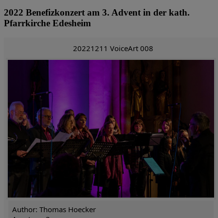
2022 Benefizkonzert am 3. Advent in der kath.
Pfarrkirche Edesheim
20221211 VoiceArt 008
Author: Thomas Hoecker