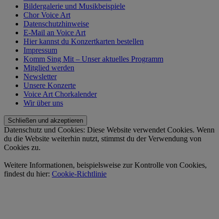
Bildergalerie und Musikbeispiele
Chor Voice Art
Datenschutzhinweise
E-Mail an Voice Art
Hier kannst du Konzertkarten bestellen
Impressum
Komm Sing Mit – Unser aktuelles Programm
Mitglied werden
Newsletter
Unsere Konzerte
Voice Art Chorkalender
Wir über uns
Datenschutz und Cookies: Diese Website verwendet Cookies. Wenn
du die Website weiterhin nutzt, stimmst du der Verwendung von
Cookies zu.
Weitere Informationen, beispielsweise zur Kontrolle von Cookies,
findest du hier:
Cookie-Richtlinie