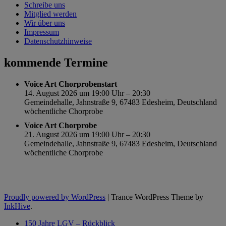
Schreibe uns
Mitglied werden
Wir über uns
Impressum
Datenschutzhinweise
kommende Termine
Voice Art Chorprobenstart
14. August 2026 um 19:00 Uhr – 20:30
Gemeindehalle, Jahnstraße 9, 67483 Edesheim, Deutschland
wöchentliche Chorprobe
Voice Art Chorprobe
21. August 2026 um 19:00 Uhr – 20:30
Gemeindehalle, Jahnstraße 9, 67483 Edesheim, Deutschland
wöchentliche Chorprobe
Proudly powered by WordPress
|
Trance WordPress Theme by
InkHive
.
150 Jahre LGV – Rückblick