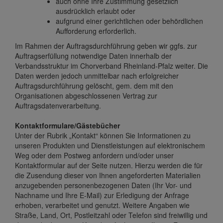
auch ohne Ihre Zustimmung gesetzlich
ausdrücklich erlaubt oder
aufgrund einer gerichtlichen oder behördlichen
Aufforderung erforderlich.
Im Rahmen der Auftragsdurchführung geben wir ggfs. zur
Auftragserfüllung notwendige Daten innerhalb der
Verbandsstruktur im Chorverband Rheinland-Pfalz weiter. Die
Daten werden jedoch unmittelbar nach erfolgreicher
Auftragsdurchführung gelöscht, gem. dem mit den
Organisationen abgeschlossenen Vertrag zur
Auftragsdatenverarbeitung.
Kontaktformulare/Gästebücher
Unter der Rubrik „Kontakt“ können Sie Informationen zu
unseren Produkten und Dienstleistungen auf elektronischem
Weg oder dem Postweg anfordern und/oder unser
Kontaktformular auf der Seite nutzen. Hierzu werden die für
die Zusendung dieser von Ihnen angeforderten Materialien
anzugebenden personenbezogenen Daten (Ihr Vor- und
Nachname und Ihre E-Mail) zur Erledigung der Anfrage
erhoben, verarbeitet und genutzt. Weitere Angaben wie
Straße, Land, Ort, Postleitzahl oder Telefon sind freiwillig und