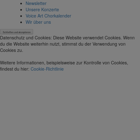
Newsletter
Unsere Konzerte
Voice Art Chorkalender
Wir über uns
Datenschutz und Cookies: Diese Website verwendet Cookies. Wenn
du die Website weiterhin nutzt, stimmst du der Verwendung von
Cookies zu.
Weitere Informationen, beispielsweise zur Kontrolle von Cookies,
findest du hier:
Cookie-Richtlinie