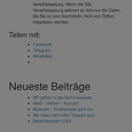
Verschlüsselung. Wenn die SSL
Verschlüsselung aktiviert ist, können die Daten,
die Sie an uns übermitteln, nicht von Dritten
mitgelesen werden.
Teilen mit:
Facebook
Telegram
WhatsApp
Neueste Beiträge
Wir gehen in die Sommerpause
Heiß – Heißer – Konzert
Musicals – Probephase geht los
Wir rollen den roten Teppich aus!
Benefizkonzert 2024