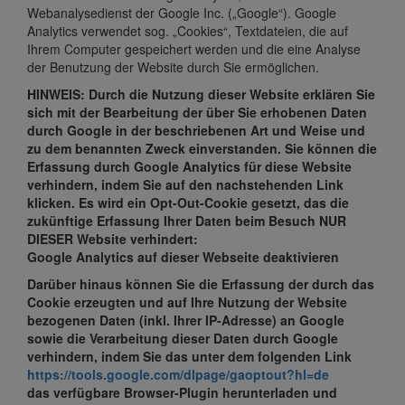
Webanalysedienst der Google Inc. („Google“). Google
Analytics verwendet sog. „Cookies“, Textdateien, die auf
Ihrem Computer gespeichert werden und die eine Analyse
der Benutzung der Website durch Sie ermöglichen.
HINWEIS: Durch die Nutzung dieser Website erklären Sie
sich mit der Bearbeitung der über Sie erhobenen Daten
durch Google in der beschriebenen Art und Weise und
zu dem benannten Zweck einverstanden.
Sie können die
Erfassung durch Google Analytics für diese Website
verhindern, indem Sie auf den nachstehenden Link
klicken. Es wird ein Opt-Out-Cookie gesetzt, das die
zukünftige Erfassung Ihrer Daten beim Besuch NUR
DIESER Website verhindert:
Google Analytics auf dieser Webseite deaktivieren
Darüber hinaus können Sie die Erfassung der durch das
Cookie erzeugten und auf Ihre Nutzung der Website
bezogenen Daten (inkl. Ihrer IP-Adresse) an Google
sowie die Verarbeitung dieser Daten durch Google
verhindern, indem Sie das unter dem folgenden Link
https://tools.google.com/dlpage/gaoptout?hl=de
das verfügbare Browser-Plugin herunterladen und