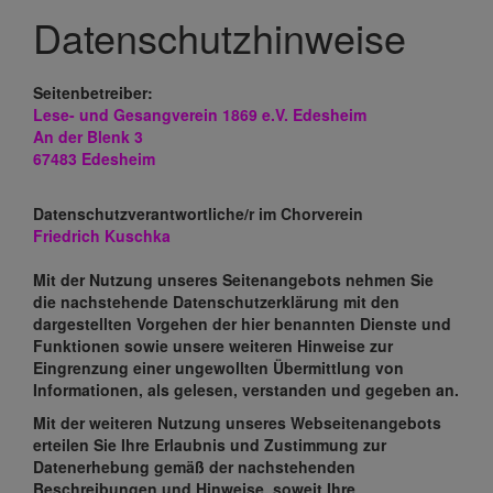
Datenschutzhinweise
Seitenbetreiber:
Lese- und Gesangverein 1869 e.V. Edesheim
An der Blenk 3
67483 Edesheim
Datenschutzverantwortliche/r im Chorverein
Friedrich Kuschka
Mit der Nutzung unseres Seitenangebots nehmen Sie
die nachstehende Datenschutzerklärung mit den
dargestellten Vorgehen der hier benannten Dienste und
Funktionen sowie unsere weiteren Hinweise zur
Eingrenzung einer ungewollten Übermittlung von
Informationen, als gelesen, verstanden und gegeben an.
Mit der weiteren Nutzung unseres Webseitenangebots
erteilen Sie Ihre Erlaubnis und Zustimmung zur
Datenerhebung gemäß der nachstehenden
Beschreibungen und Hinweise, soweit Ihre