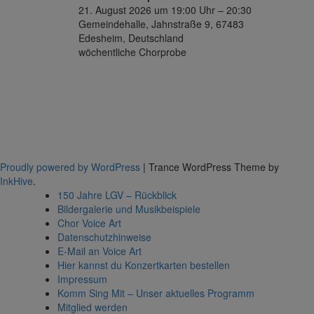
21. August 2026 um 19:00 Uhr – 20:30
Gemeindehalle, Jahnstraße 9, 67483
Edesheim, Deutschland
wöchentliche Chorprobe
Proudly powered by WordPress
|
Trance WordPress Theme by
InkHive
.
150 Jahre LGV – Rückblick
Bildergalerie und Musikbeispiele
Chor Voice Art
Datenschutzhinweise
E-Mail an Voice Art
Hier kannst du Konzertkarten bestellen
Impressum
Komm Sing Mit – Unser aktuelles Programm
Mitglied werden