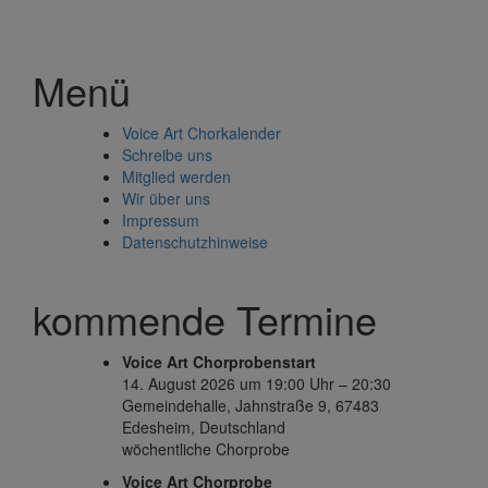
Menü
Voice Art Chorkalender
Schreibe uns
Mitglied werden
Wir über uns
Impressum
Datenschutzhinweise
kommende Termine
Voice Art Chorprobenstart
14. August 2026 um 19:00 Uhr – 20:30
Gemeindehalle, Jahnstraße 9, 67483
Edesheim, Deutschland
wöchentliche Chorprobe
Voice Art Chorprobe