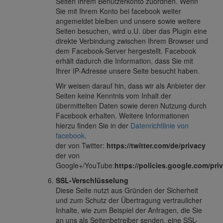
Seiten Ihrem Benutzerkonto zuordnen. Wenn
Sie mit Ihrem Konto bei facebook weiter
angemeldet bleiben und unsere sowie weitere
Seiten besuchen, wird u.U. über das Plugin eine
direkte Verbindung zwischen Ihrem Browser und
dem Facebook-Server hergestellt. Facebook
erhält dadurch die Information, dass Sie mit
Ihrer IP-Adresse unsere Seite besucht haben.
Wir weisen darauf hin, dass wir als Anbieter der
Seiten keine Kenntnis vom Inhalt der
übermittelten Daten sowie deren Nutzung durch
Facebook erhalten. Weitere Informationen
hierzu finden Sie in der
Datenrichtlinie von
facebook
.
der von Twitter:
https://twitter.com/de/privacy
der von
Google+/YouTube:
https://policies.google.com/pri
SSL-Verschlüsselung
Diese Seite nutzt aus Gründen der Sicherheit
und zum Schutz der Übertragung vertraulicher
Inhalte, wie zum Beispiel der Anfragen, die Sie
an uns als Seitenbetreiber senden, eine SSL-