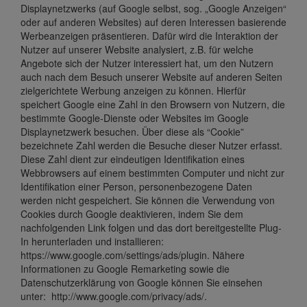
Displaynetzwerks (auf Google selbst, sog. „Google Anzeigen“
oder auf anderen Websites) auf deren Interessen basierende
Werbeanzeigen präsentieren. Dafür wird die Interaktion der
Nutzer auf unserer Website analysiert, z.B. für welche
Angebote sich der Nutzer interessiert hat, um den Nutzern
auch nach dem Besuch unserer Website auf anderen Seiten
zielgerichtete Werbung anzeigen zu können. Hierfür
speichert Google eine Zahl in den Browsern von Nutzern, die
bestimmte Google-Dienste oder Websites im Google
Displaynetzwerk besuchen. Über diese als “Cookie”
bezeichnete Zahl werden die Besuche dieser Nutzer erfasst.
Diese Zahl dient zur eindeutigen Identifikation eines
Webbrowsers auf einem bestimmten Computer und nicht zur
Identifikation einer Person, personenbezogene Daten
werden nicht gespeichert. Sie können die Verwendung von
Cookies durch Google deaktivieren, indem Sie dem
nachfolgenden Link folgen und das dort bereitgestellte Plug-
In herunterladen und installieren:
https://www.google.com/settings/ads/plugin. Nähere
Informationen zu Google Remarketing sowie die
Datenschutzerklärung von Google können Sie einsehen
unter: http://www.google.com/privacy/ads/.