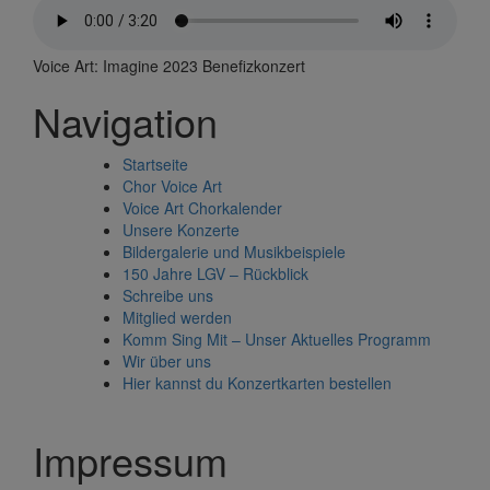
Voice Art: Imagine 2023 Benefizkonzert
Navigation
Startseite
Chor Voice Art
Voice Art Chorkalender
Unsere Konzerte
Bildergalerie und Musikbeispiele
150 Jahre LGV – Rückblick
Schreibe uns
Mitglied werden
Komm Sing Mit – Unser Aktuelles Programm
Wir über uns
Hier kannst du Konzertkarten bestellen
Impressum