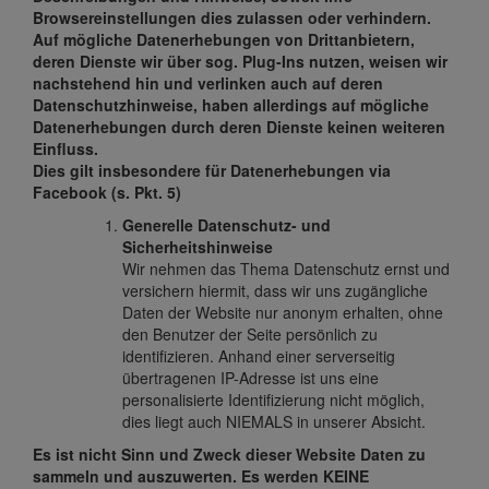
Browsereinstellungen dies zulassen oder verhindern.
Auf mögliche Datenerhebungen von Drittanbietern,
deren Dienste wir über sog. Plug-Ins nutzen, weisen wir
nachstehend hin und verlinken auch auf deren
Datenschutzhinweise, haben allerdings auf mögliche
Datenerhebungen durch deren Dienste keinen weiteren
Einfluss.
Dies gilt insbesondere für Datenerhebungen via
Facebook (s. Pkt. 5)
Generelle Datenschutz- und
Sicherheitshinweise
Wir nehmen das Thema Datenschutz ernst und
versichern hiermit, dass wir uns zugängliche
Daten der Website nur anonym erhalten, ohne
den Benutzer der Seite persönlich zu
identifizieren. Anhand einer serverseitig
übertragenen IP-Adresse ist uns eine
personalisierte Identifizierung nicht möglich,
dies liegt auch NIEMALS in unserer Absicht.
Es ist nicht Sinn und Zweck dieser Website Daten zu
sammeln und auszuwerten.
Es werden KEINE