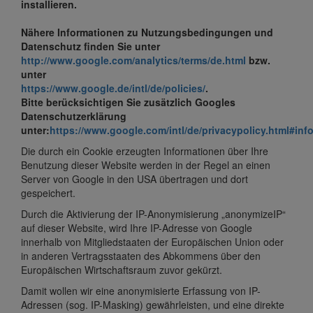
installieren.
Nähere Informationen zu Nutzungsbedingungen und
Datenschutz finden Sie unter
http://www.google.com/analytics/terms/de.html
bzw.
unter
https://www.google.de/intl/de/policies/
.
Bitte berücksichtigen Sie zusätzlich Googles
Datenschutzerklärung
unter:
https://www.google.com/intl/de/privacypolicy.html#inf
Die durch ein Cookie erzeugten Informationen über Ihre
Benutzung dieser Website werden in der Regel an einen
Server von Google in den USA übertragen und dort
gespeichert.
Durch die Aktivierung der IP-Anonymisierung „anonymizeIP“
auf dieser Website, wird Ihre IP-Adresse von Google
innerhalb von Mitgliedstaaten der Europäischen Union oder
in anderen Vertragsstaaten des Abkommens über den
Europäischen Wirtschaftsraum zuvor gekürzt.
Damit wollen wir eine anonymisierte Erfassung von IP-
Adressen (sog. IP-Masking) gewährleisten, und eine direkte