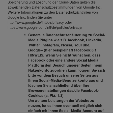
Speicherung und Löschung der Cloud-Daten gelten die
abweichenden Datenschutzbestimmungen von Google Inc.
Weitere Informationen zu den Datenschutzrichtlinien von
Google Inc. finden Sie unter
http://www.google.de/intl/de/privacy oder
https://www.google.com/intl/de/policies/privacy/
Generelle Datenschutzerläuterung zu Social-
Media PlugIns wie z.B. facebook, LinkedIn,
Twitter, Instagram, Picasa, YouTube,
Google+
(hier beispielhaft facebook)
6.1
HINWEIS: Wenn Sie nicht wünschen, dass
Facebook oder eine andere Social Media
Plattform den Besuch unserer Seiten Ihrem
Nutzerkonto zuordnen kann, loggen Sie sich
bitte vor dem Besuch unserer Seiten aus
Ihrem Social-Media-Benutzerkonto aus und
löschen Sie anschließend über Ihre
Browsereinstellungen das/die Facebook-
Cookie/s (s. Pkt. 1.3)
Um weitere Leistungen der Website zu
nutzen, ist es Ihnen eventuell möglich sich
einfach mit Ihrem Social-Media-Account auf