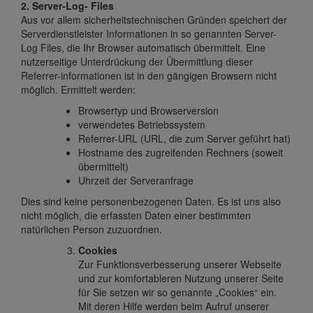
2. Server-Log- Files
Aus vor allem sicherheitstechnischen Gründen speichert der
Serverdienstleister Informationen in so genannten Server-
Log Files, die Ihr Browser automatisch übermittelt. Eine
nutzerseitige Unterdrückung der Übermittlung dieser
Referrer-informationen ist in den gängigen Browsern nicht
möglich. Ermittelt werden:
Browsertyp und Browserversion
verwendetes Betriebssystem
Referrer-URL (URL, die zum Server geführt hat)
Hostname des zugreifenden Rechners (soweit
übermittelt)
Uhrzeit der Serveranfrage
Dies sind keine personenbezogenen Daten. Es ist uns also
nicht möglich, die erfassten Daten einer bestimmten
natürlichen Person zuzuordnen.
Cookies
Zur Funktionsverbesserung unserer Webseite
und zur komfortableren Nutzung unserer Seite
für Sie setzen wir so genannte „Cookies“ ein.
Mit deren Hilfe werden beim Aufruf unserer