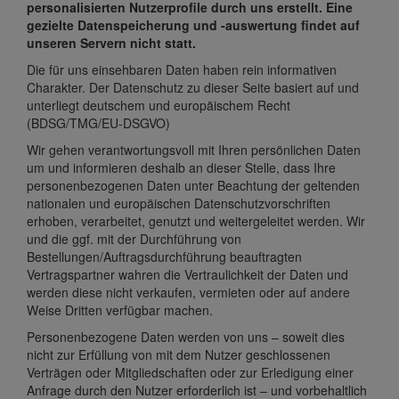
personalisierten Nutzerprofile durch uns erstellt. Eine
gezielte Datenspeicherung und -auswertung findet auf
unseren Servern nicht statt.
Die für uns einsehbaren Daten haben rein informativen
Charakter. Der Datenschutz zu dieser Seite basiert auf und
unterliegt deutschem und europäischem Recht
(BDSG/TMG/EU-DSGVO)
Wir gehen verantwortungsvoll mit Ihren persönlichen Daten
um und informieren deshalb an dieser Stelle, dass Ihre
personenbezogenen Daten unter Beachtung der geltenden
nationalen und europäischen Datenschutzvorschriften
erhoben, verarbeitet, genutzt und weitergeleitet werden. Wir
und die ggf. mit der Durchführung von
Bestellungen/Auftragsdurchführung beauftragten
Vertragspartner wahren die Vertraulichkeit der Daten und
werden diese nicht verkaufen, vermieten oder auf andere
Weise Dritten verfügbar machen.
Personenbezogene Daten werden von uns – soweit dies
nicht zur Erfüllung von mit dem Nutzer geschlossenen
Verträgen oder Mitgliedschaften oder zur Erledigung einer
Anfrage durch den Nutzer erforderlich ist – und vorbehaltlich