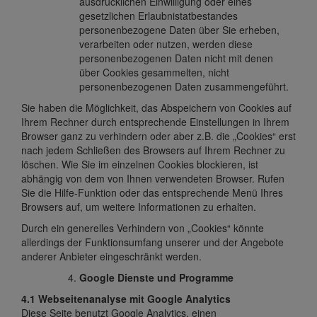
ausdrücklichen Einwilligung oder eines
gesetzlichen Erlaubnistatbestandes
personenbezogene Daten über Sie erheben,
verarbeiten oder nutzen, werden diese
personenbezogenen Daten nicht mit denen
über Cookies gesammelten, nicht
personenbezogenen Daten zusammengeführt.
Sie haben die Möglichkeit, das Abspeichern von Cookies auf
Ihrem Rechner durch entsprechende Einstellungen in Ihrem
Browser ganz zu verhindern oder aber z.B. die „Cookies“ erst
nach jedem Schließen des Browsers auf Ihrem Rechner zu
löschen. Wie Sie im einzelnen Cookies blockieren, ist
abhängig von dem von Ihnen verwendeten Browser. Rufen
Sie die Hilfe-Funktion oder das entsprechende Menü Ihres
Browsers auf, um weitere Informationen zu erhalten.
Durch ein generelles Verhindern von „Cookies“ könnte
allerdings der Funktionsumfang unserer und der Angebote
anderer Anbieter eingeschränkt werden.
Google Dienste und Programme
4.1 Webseitenanalyse mit Google Analytics
Diese Seite benutzt Google Analytics, einen