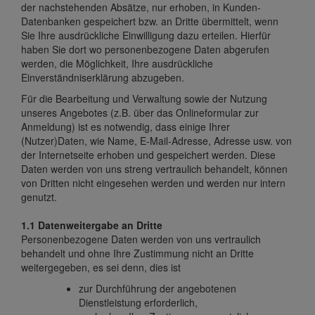
der nachstehenden Absätze, nur erhoben, in Kunden-
Datenbanken gespeichert bzw. an Dritte übermittelt, wenn
Sie Ihre ausdrückliche Einwilligung dazu erteilen. Hierfür
haben Sie dort wo personenbezogene Daten abgerufen
werden, die Möglichkeit, Ihre ausdrückliche
Einverständniserklärung abzugeben.
Für die Bearbeitung und Verwaltung sowie der Nutzung
unseres Angebotes (z.B. über das Onlineformular zur
Anmeldung) ist es notwendig, dass einige Ihrer
(Nutzer)Daten, wie Name, E-Mail-Adresse, Adresse usw. von
der Internetseite erhoben und gespeichert werden. Diese
Daten werden von uns streng vertraulich behandelt, können
von Dritten nicht eingesehen werden und werden nur intern
genutzt.
1.1 Datenweitergabe an Dritte
Personenbezogene Daten werden von uns vertraulich
behandelt und ohne Ihre Zustimmung nicht an Dritte
weitergegeben, es sei denn, dies ist
zur Durchführung der angebotenen
Dienstleistung erforderlich,