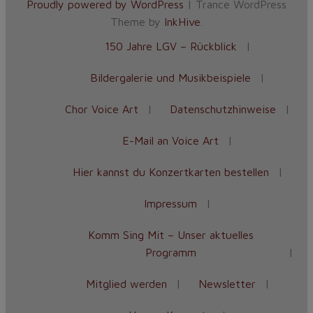
Proudly powered by WordPress
|
Trance WordPress
Theme by
InkHive
.
150 Jahre LGV – Rückblick
Bildergalerie und Musikbeispiele
Chor Voice Art
Datenschutzhinweise
E-Mail an Voice Art
Hier kannst du Konzertkarten bestellen
Impressum
Komm Sing Mit – Unser aktuelles
Programm
Mitglied werden
Newsletter