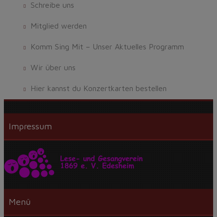
Schreibe uns
Mitglied werden
Komm Sing Mit – Unser Aktuelles Programm
Wir über uns
Hier kannst du Konzertkarten bestellen
Impressum
Menü