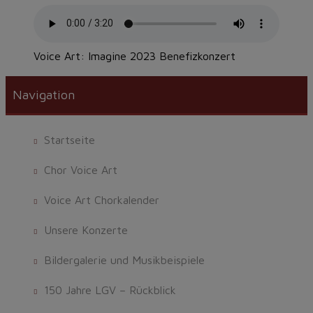
Voice Art: Imagine 2023 Benefizkonzert
Navigation
Startseite
Chor Voice Art
Voice Art Chorkalender
Unsere Konzerte
Bildergalerie und Musikbeispiele
150 Jahre LGV – Rückblick