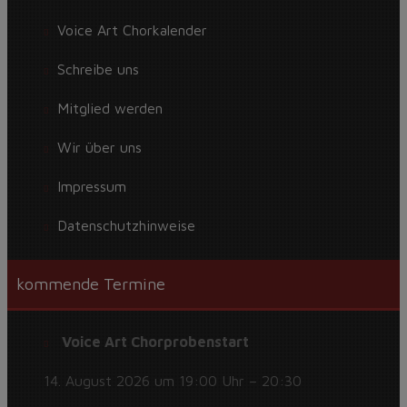
Voice Art Chorkalender
Schreibe uns
Mitglied werden
Wir über uns
Impressum
Datenschutzhinweise
kommende Termine
Voice Art Chorprobenstart
14. August 2026 um 19:00 Uhr – 20:30