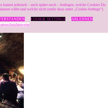
u kannst jederzeit – auch später noch – festlegen, welche Cookies Du
ulassen willst und welche nicht (mehr dazu unter „Cookie-Settings“).
VERSTANDEN
COOKIE SETTINGS
ABLEHNEN
atenschutzhinweise