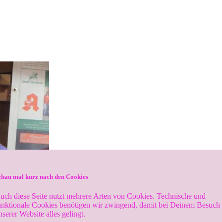
chau mal kurz nach den Cookies
uch diese Seite nutzt mehrere Arten von Cookies. Technische und
unktionale Cookies benötigen wir zwingend, damit bei Deinem Besuch
nserer Website alles gelingt.