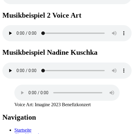
Musikbeispiel 2 Voice Art
Musikbeispiel Nadine Kuschka
Voice Art: Imagine 2023 Benefizkonzert
Navigation
Startseite