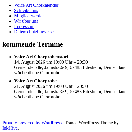
Voice Art Chorkalender
Schreibe uns
Mitglied werden
Wir über uns
Impressum
Datenschutzhinweise
kommende Termine
Voice Art Chorprobenstart
14. August 2026 um 19:00 Uhr – 20:30
Gemeindehalle, Jahnstraße 9, 67483 Edesheim, Deutschland
wöchentliche Chorprobe
Voice Art Chorprobe
21. August 2026 um 19:00 Uhr – 20:30
Gemeindehalle, Jahnstraße 9, 67483 Edesheim, Deutschland
wöchentliche Chorprobe
Proudly powered by WordPress
|
Trance WordPress Theme by
InkHive
.