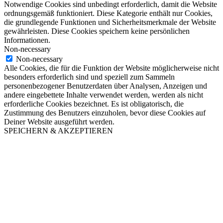
Notwendige Cookies sind unbedingt erforderlich, damit die Website
ordnungsgemäß funktioniert. Diese Kategorie enthält nur Cookies,
die grundlegende Funktionen und Sicherheitsmerkmale der Website
gewährleisten. Diese Cookies speichern keine persönlichen
Informationen.
Non-necessary
Non-necessary
Alle Cookies, die für die Funktion der Website möglicherweise nicht
besonders erforderlich sind und speziell zum Sammeln
personenbezogener Benutzerdaten über Analysen, Anzeigen und
andere eingebettete Inhalte verwendet werden, werden als nicht
erforderliche Cookies bezeichnet. Es ist obligatorisch, die
Zustimmung des Benutzers einzuholen, bevor diese Cookies auf
Deiner Website ausgeführt werden.
SPEICHERN & AKZEPTIEREN