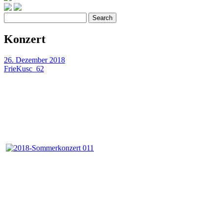
Search
Konzert
26. Dezember 2018
FrieKusc_62