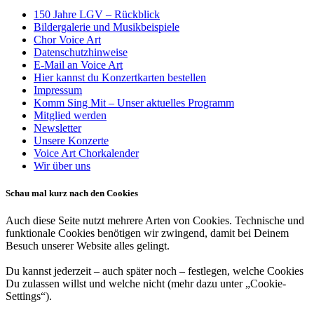
150 Jahre LGV – Rückblick
Bildergalerie und Musikbeispiele
Chor Voice Art
Datenschutzhinweise
E-Mail an Voice Art
Hier kannst du Konzertkarten bestellen
Impressum
Komm Sing Mit – Unser aktuelles Programm
Mitglied werden
Newsletter
Unsere Konzerte
Voice Art Chorkalender
Wir über uns
Schau mal kurz nach den Cookies
Auch diese Seite nutzt mehrere Arten von Cookies. Technische und
funktionale Cookies benötigen wir zwingend, damit bei Deinem
Besuch unserer Website alles gelingt.
Du kannst jederzeit – auch später noch – festlegen, welche Cookies
Du zulassen willst und welche nicht (mehr dazu unter „Cookie-
Settings“).