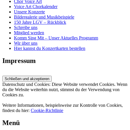
Chor Voice Art
Voice Art Chorkalender
Unsere Konzerte
Bildergalerie und Musikbeispiele
150 Jahre LGV – Rückblick
Schreibe uns
Mitglied werden
Komm Sing Mit – Unser Aktuelles Programm
Wir über uns
Hier kannst du Konzertkarten bestellen
Impressum
Datenschutz und Cookies: Diese Website verwendet Cookies. Wenn
du die Website weiterhin nutzt, stimmst du der Verwendung von
Cookies zu.
Weitere Informationen, beispielsweise zur Kontrolle von Cookies,
findest du hier:
Cookie-Richtlinie
Menü