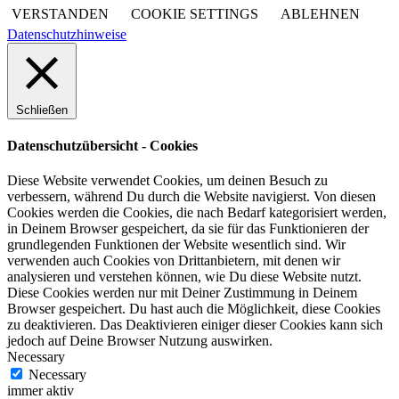
VERSTANDEN
COOKIE SETTINGS
ABLEHNEN
Datenschutzhinweise
Schließen
Datenschutzübersicht - Cookies
Diese Website verwendet Cookies, um deinen Besuch zu
verbessern, während Du durch die Website navigierst. Von diesen
Cookies werden die Cookies, die nach Bedarf kategorisiert werden,
in Deinem Browser gespeichert, da sie für das Funktionieren der
grundlegenden Funktionen der Website wesentlich sind. Wir
verwenden auch Cookies von Drittanbietern, mit denen wir
analysieren und verstehen können, wie Du diese Website nutzt.
Diese Cookies werden nur mit Deiner Zustimmung in Deinem
Browser gespeichert. Du hast auch die Möglichkeit, diese Cookies
zu deaktivieren. Das Deaktivieren einiger dieser Cookies kann sich
jedoch auf Deine Browser Nutzung auswirken.
Necessary
Necessary
immer aktiv