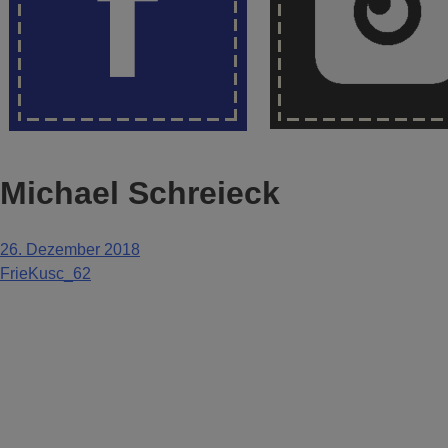
Michael Schreieck
26. Dezember 2018
FrieKusc_62