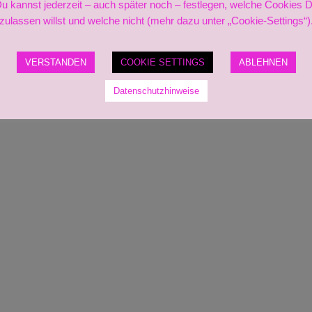
u kannst jederzeit – auch später noch – festlegen, welche Cookies 
zulassen willst und welche nicht (mehr dazu unter „Cookie-Settings“)
VERSTANDEN
COOKIE SETTINGS
ABLEHNEN
Datenschutzhinweise