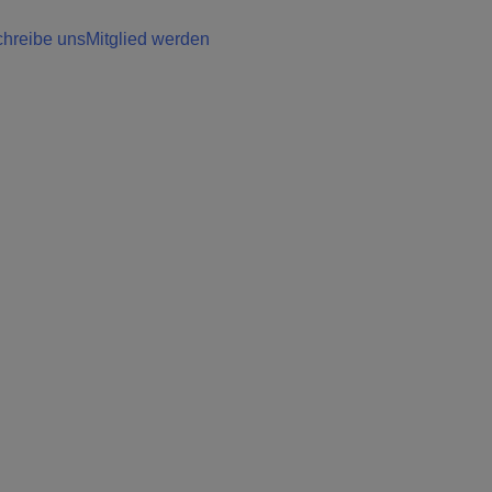
hreibe uns
Mitglied werden