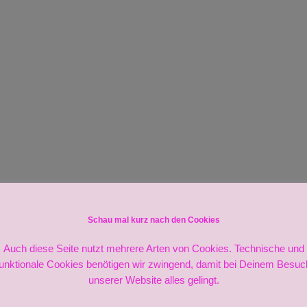
Schau mal kurz nach den Cookies
Auch diese Seite nutzt mehrere Arten von Cookies. Technische und
funktionale Cookies benötigen wir zwingend, damit bei Deinem Besuc
unserer Website alles gelingt.