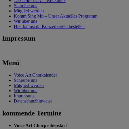
150 Jahre LGV – Rückblick
Schreibe uns
Mitglied werden
Komm Sing Mit – Unser Aktuelles Programm
Wir über uns
Hier kannst du Konzertkarten bestellen
Impressum
Menü
Voice Art Chorkalender
Schreibe uns
Mitglied werden
Wir über uns
Impressum
Datenschutzhinweise
kommende Termine
Voice Art Chorprobenstart