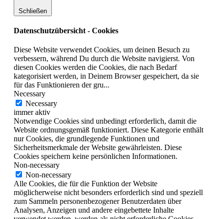
Schließen
Datenschutzübersicht - Cookies
Diese Website verwendet Cookies, um deinen Besuch zu
verbessern, während Du durch die Website navigierst. Von
diesen Cookies werden die Cookies, die nach Bedarf
kategorisiert werden, in Deinem Browser gespeichert, da sie
für das Funktionieren der gru
...
Necessary
Necessary
immer aktiv
Notwendige Cookies sind unbedingt erforderlich, damit die
Website ordnungsgemäß funktioniert. Diese Kategorie enthält
nur Cookies, die grundlegende Funktionen und
Sicherheitsmerkmale der Website gewährleisten. Diese
Cookies speichern keine persönlichen Informationen.
Non-necessary
Non-necessary
Alle Cookies, die für die Funktion der Website
möglicherweise nicht besonders erforderlich sind und speziell
zum Sammeln personenbezogener Benutzerdaten über
Analysen, Anzeigen und andere eingebettete Inhalte
verwendet werden, werden als nicht erforderliche Cookies