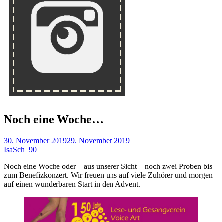
Noch eine Woche…
30. November 2019
29. November 2019
IsaSch_90
Noch eine Woche oder – aus unserer Sicht – noch zwei Proben bis
zum Benefizkonzert. Wir freuen uns auf viele Zuhörer und morgen
auf einen wunderbaren Start in den Advent.