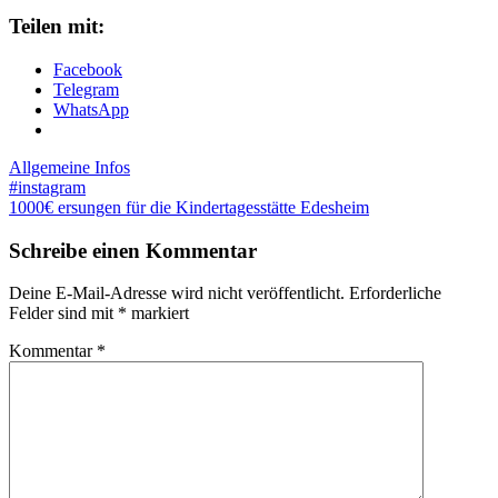
Teilen mit:
Facebook
Telegram
WhatsApp
Allgemeine Infos
Beitragsnavigation
#instagram
1000€ ersungen für die Kindertagesstätte Edesheim
Schreibe einen Kommentar
Deine E-Mail-Adresse wird nicht veröffentlicht.
Erforderliche
Felder sind mit
*
markiert
Kommentar
*