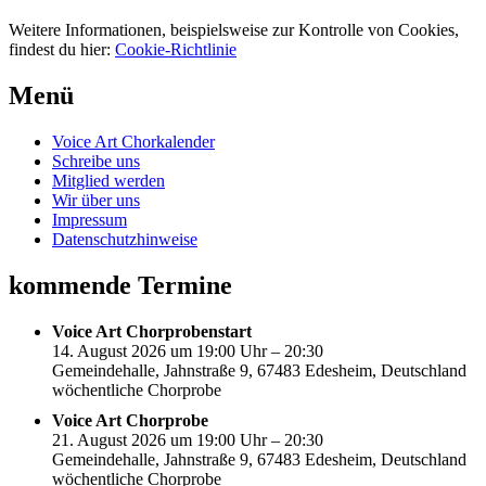
Weitere Informationen, beispielsweise zur Kontrolle von Cookies,
findest du hier:
Cookie-Richtlinie
Menü
Voice Art Chorkalender
Schreibe uns
Mitglied werden
Wir über uns
Impressum
Datenschutzhinweise
kommende Termine
Voice Art Chorprobenstart
14. August 2026 um 19:00 Uhr – 20:30
Gemeindehalle, Jahnstraße 9, 67483 Edesheim, Deutschland
wöchentliche Chorprobe
Voice Art Chorprobe
21. August 2026 um 19:00 Uhr – 20:30
Gemeindehalle, Jahnstraße 9, 67483 Edesheim, Deutschland
wöchentliche Chorprobe