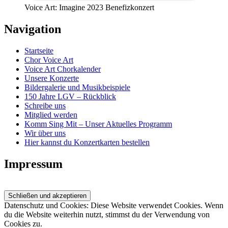
Voice Art: Imagine 2023 Benefizkonzert
Navigation
Startseite
Chor Voice Art
Voice Art Chorkalender
Unsere Konzerte
Bildergalerie und Musikbeispiele
150 Jahre LGV – Rückblick
Schreibe uns
Mitglied werden
Komm Sing Mit – Unser Aktuelles Programm
Wir über uns
Hier kannst du Konzertkarten bestellen
Impressum
Datenschutz und Cookies: Diese Website verwendet Cookies. Wenn
du die Website weiterhin nutzt, stimmst du der Verwendung von
Cookies zu.