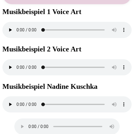
Musikbeispiel 1 Voice Art
Musikbeispiel 2 Voice Art
Musikbeispiel Nadine Kuschka