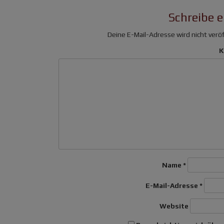
Schreibe 
Deine E-Mail-Adresse wird nicht veröf
K
Name
*
E-Mail-Adresse
*
Website