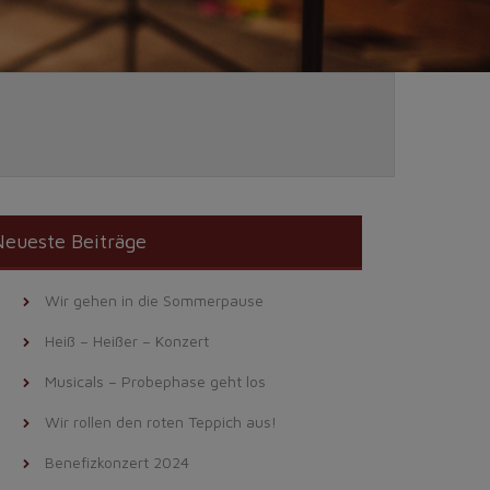
eueste Beiträge
Wir gehen in die Sommerpause
Heiß – Heißer – Konzert
Musicals – Probephase geht los
Wir rollen den roten Teppich aus!
Benefizkonzert 2024