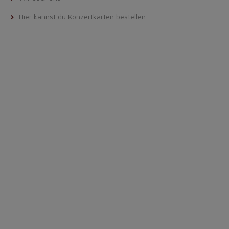
Hier kannst du Konzertkarten bestellen